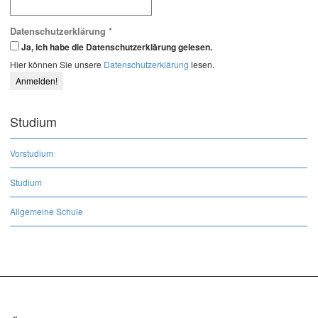
Datenschutzerklärung
*
Ja, ich habe die Datenschutzerklärung gelesen.
Hier können Sie unsere
Datenschutzerklärung
lesen.
Studium
Vorstudium
Studium
Allgemeine Schule