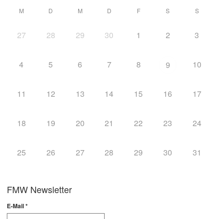
M
D
M
D
F
S
S
27
28
29
30
1
2
3
4
5
6
7
8
10
9
11
12
13
14
15
16
17
18
19
20
21
22
23
24
25
26
27
28
29
30
31
FMW Newsletter
E-Mail
*