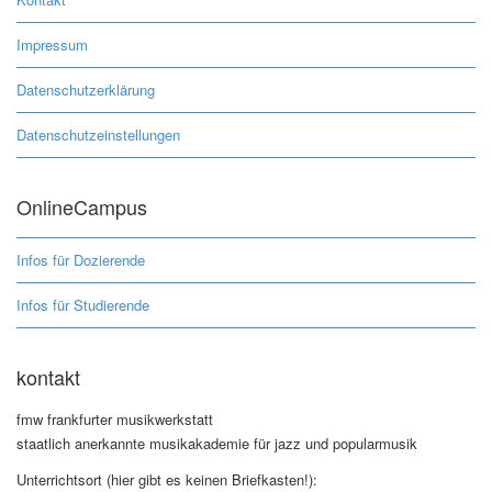
Impressum
Datenschutzerklärung
Datenschutzeinstellungen
OnlineCampus
Infos für Dozierende
Infos für Studierende
kontakt
fmw frankfurter musikwerkstatt
staatlich anerkannte musikakademie für jazz und popularmusik
Unterrichtsort (hier gibt es keinen Briefkasten!):