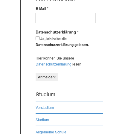
E-Mail
*
Datenschutzerklärung
*
Ja, ich habe die
Datenschutzerklärung gelesen.
Hier können Sie unsere
Datenschutzerklärung
lesen.
Studium
Vorstudium
Studium
Allgemeine Schule