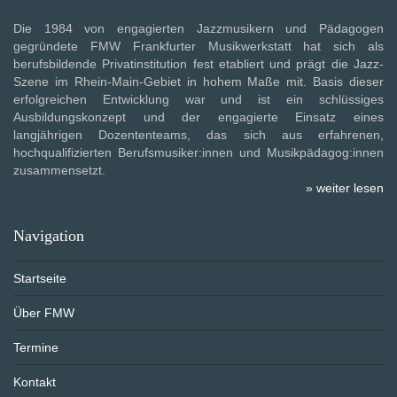
Die 1984 von engagierten Jazzmusikern und Pädagogen
gegründete FMW Frankfurter Musikwerkstatt hat sich als
berufsbildende Privatinstitution fest etabliert und prägt die Jazz-
Szene im Rhein-Main-Gebiet in hohem Maße mit. Basis dieser
erfolgreichen Entwicklung war und ist ein schlüssiges
Ausbildungskonzept und der engagierte Einsatz eines
langjährigen Dozententeams, das sich aus erfahrenen,
hochqualifizierten Berufsmusiker:innen und Musikpädagog:innen
zusammensetzt.
» weiter lesen
Navigation
Startseite
Über FMW
Termine
Kontakt