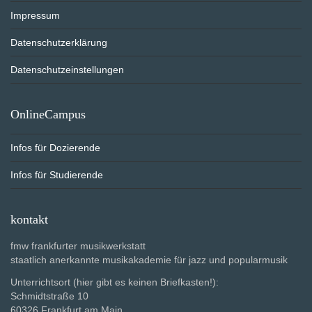
Impressum
Datenschutzerklärung
Datenschutzeinstellungen
OnlineCampus
Infos für Dozierende
Infos für Studierende
kontakt
fmw frankfurter musikwerkstatt
staatlich anerkannte musikakademie für jazz und popularmusik
Unterrichtsort (hier gibt es keinen Briefkasten!):
Schmidtstraße 10
60326 Frankfurt am Main