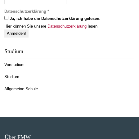
Datenschutzerklärung
*
Ja, ich habe die Datenschutzerklärung gelesen.
Hier können Sie unsere
Datenschutzerklärung
lesen.
Studium
Vorstudium
Studium
Allgemeine Schule
Über FMW