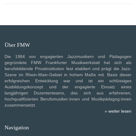
Über FMW
Die 1984 von engagierten Jazzmusikern und Pädagogen
gegründete FMW Frankfurter Musikwerkstatt hat sich als
berufsbildende Privatinstitution fest etabliert und prägt die Jazz-
Szene im Rhein-Main-Gebiet in hohem Maße mit. Basis dieser
erfolgreichen Entwicklung war und ist ein schlüssiges
Ausbildungskonzept und der engagierte Einsatz eines
langjährigen Dozententeams, das sich aus erfahrenen,
hochqualifizierten Berufsmusiker:innen und Musikpädagog:innen
zusammensetzt.
» weiter lesen
Navigation