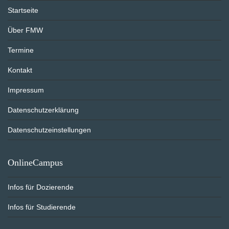
Startseite
Über FMW
Termine
Kontakt
Impressum
Datenschutzerklärung
Datenschutzeinstellungen
OnlineCampus
Infos für Dozierende
Infos für Studierende