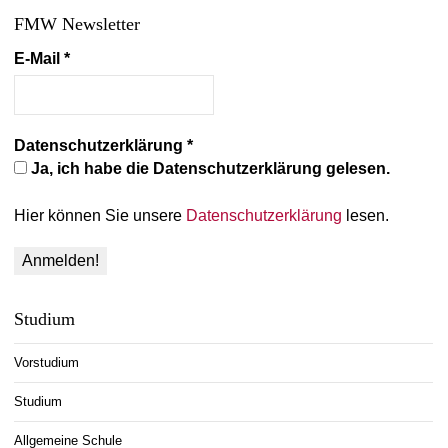
FMW Newsletter
E-Mail
*
Datenschutzerklärung
*
Ja, ich habe die Datenschutzerklärung gelesen.
Hier können Sie unsere
Datenschutzerklärung
lesen.
Studium
Vorstudium
Studium
Allgemeine Schule