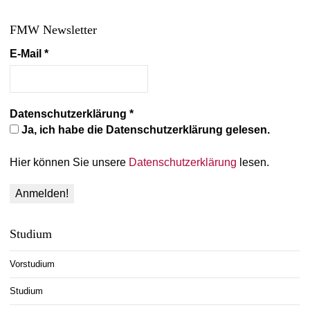
FMW Newsletter
E-Mail
*
Datenschutzerklärung
*
Ja, ich habe die Datenschutzerklärung gelesen.
Hier können Sie unsere
Datenschutzerklärung
lesen.
Studium
Vorstudium
Studium