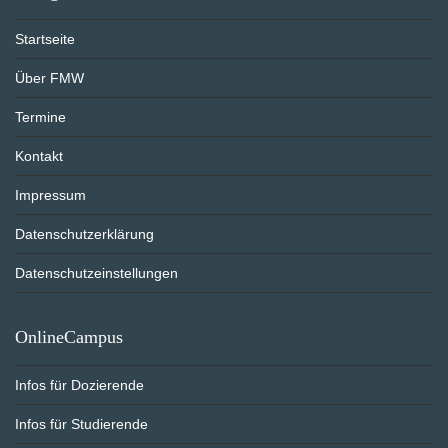
Startseite
Über FMW
Termine
Kontakt
Impressum
Datenschutzerklärung
Datenschutzeinstellungen
OnlineCampus
Infos für Dozierende
Infos für Studierende