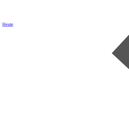
Heute