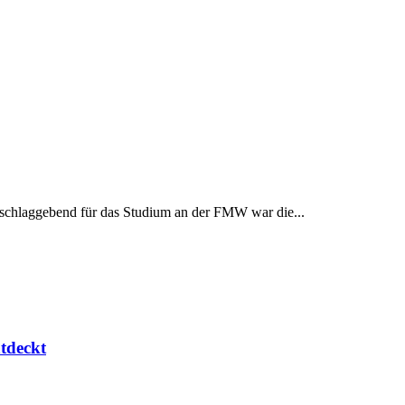
schlaggebend für das Studium an der FMW war die...
tdeckt