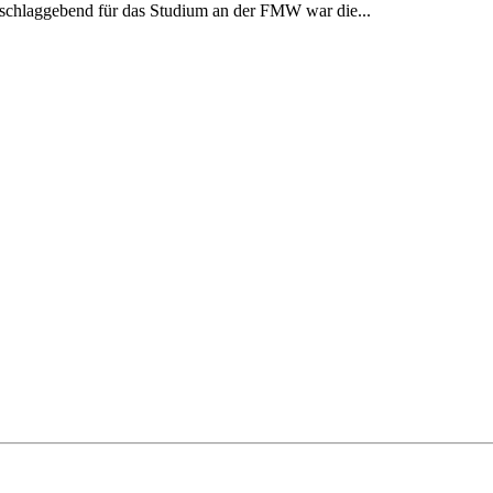
schlaggebend für das Studium an der FMW war die...