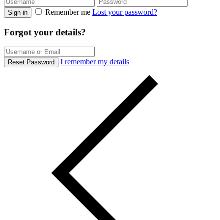
Remember me
Lost your password?
Sign in
Forgot your details?
I remember my details
Reset Password