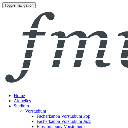
Toggle navigation
Home
Aktuelles
Studium
Vorstudium
Fächerkanon Vorstudium Pop
Fächerkanon Vorstudium Jazz
Einschreibung Vorstudium