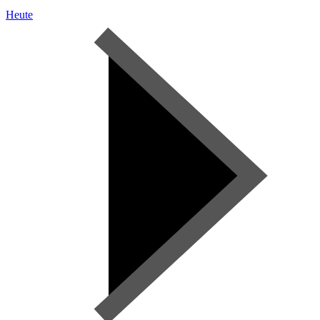
Heute