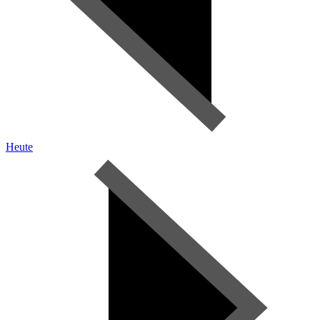
Heute