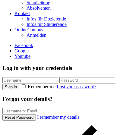
Schulleitung
Absolventen
Kontakt
Infos für Dozierende
Infos für Studierende
OnlineCampus
Anmelden
Facebook
Google+
Youtube
Log in with your credentials
Remember me
Lost your password?
Sign in
Forgot your details?
I remember my details
Reset Password