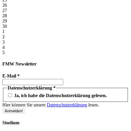
26
27
28
29
30
1
2
3
4
5
FMW Newsletter
E-Mail
*
Datenschutzerklärung
*
Ja, ich habe die Datenschutzerklärung gelesen.
Hier können Sie unsere
Datenschutzerklärung
lesen.
Studium