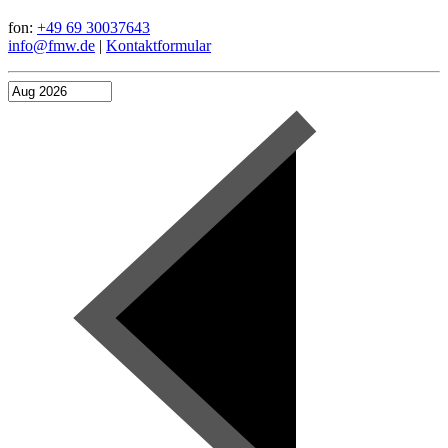
fon:
+49 69 30037643
info@fmw.de
|
Kontaktformular