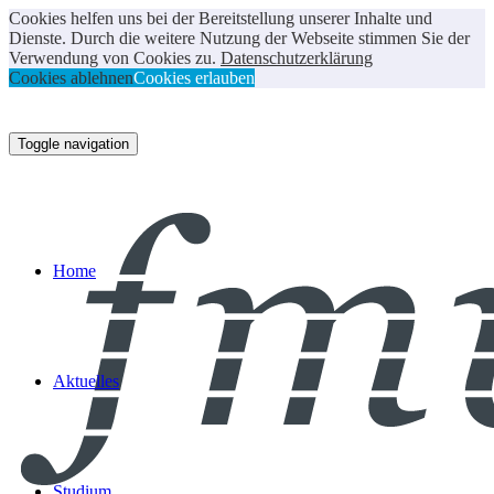
Cookies helfen uns bei der Bereitstellung unserer Inhalte und
Dienste. Durch die weitere Nutzung der Webseite stimmen Sie der
Verwendung von Cookies zu.
Datenschutzerklärung
Cookies ablehnen
Cookies erlauben
Toggle navigation
Home
Aktuelles
Studium