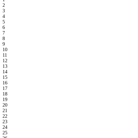
2
3
4
5
6
7
8
9
10
11
12
13
14
15
16
17
18
19
20
21
22
23
24
25