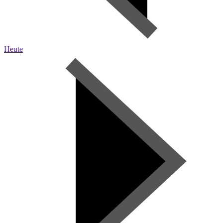
Heute