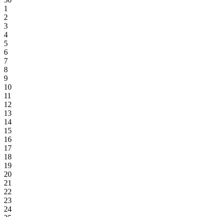
1
2
3
4
5
6
7
8
9
10
11
12
13
14
15
16
17
18
19
20
21
22
23
24