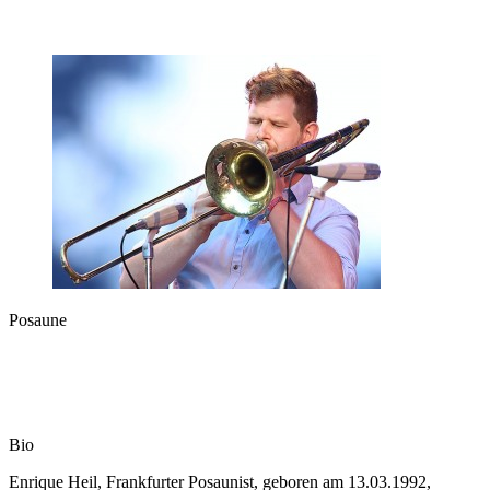
Posaune
Bio
Enrique Heil, Frankfurter Posaunist, geboren am 13.03.1992,