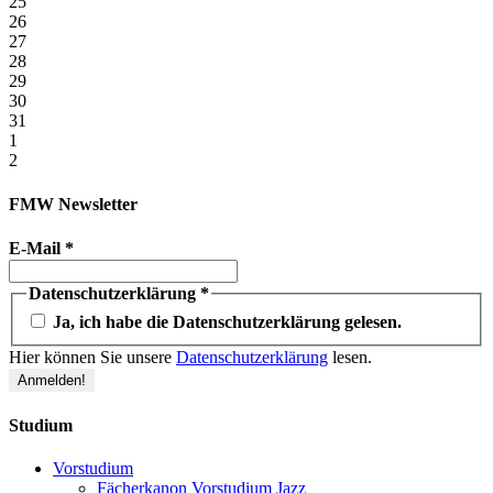
25
26
27
28
29
30
31
1
2
FMW Newsletter
E-Mail
*
Datenschutzerklärung
*
Ja, ich habe die Datenschutzerklärung gelesen.
Hier können Sie unsere
Datenschutzerklärung
lesen.
Studium
Vorstudium
Fächerkanon Vorstudium Jazz