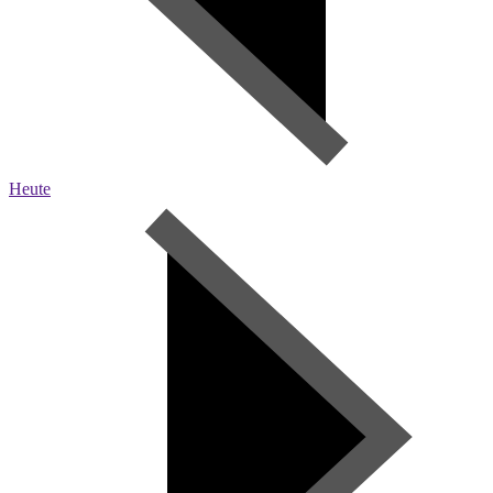
Heute