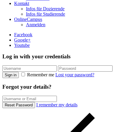
Kontakt
Infos für Dozierende
Infos für Studierende
OnlineCampus
Anmelden
Facebook
Google+
Youtube
Log in with your credentials
Remember me
Lost your password?
Sign in
Forgot your details?
I remember my details
Reset Password