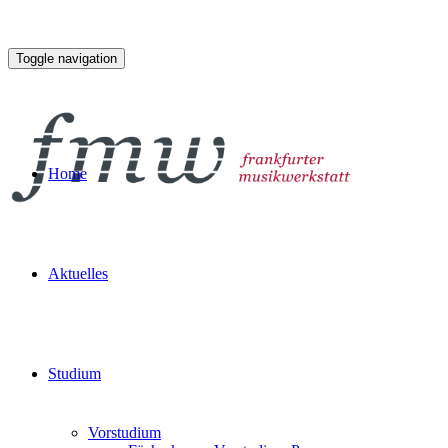
Toggle navigation
Home
Aktuelles
Studium
Vorstudium