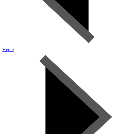
Heute