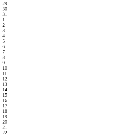
29
30
31
1
2
3
4
5
6
7
8
9
10
11
12
13
14
15
16
17
18
19
20
21
22