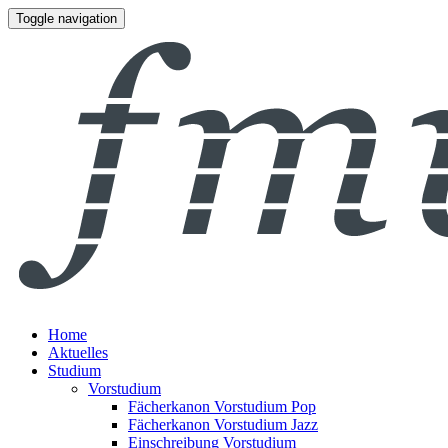
Toggle navigation
Home
Aktuelles
Studium
Vorstudium
Fächerkanon Vorstudium Pop
Fächerkanon Vorstudium Jazz
Einschreibung Vorstudium