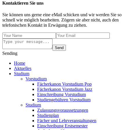
Kontaktieren Sie uns
Sie können uns gerne eine eMail schicken und wir werden Sie so
schnell wie möglich bearbeiten. Zögern sie aber nicht, auch den
telefonischen Kontakt in Erwägung zu ziehen.
Send
Sending
Home
Aktuelles
Studium
Vorstudium
Fächerkanon Vorstudium Pop
Fächerkanon Vorstudium Jazz
Einschreibung Vorstudium
Studiengebühren Vorstudium
Studium
Zulassungsvoraussetzungen
Studienplan
Fächer und Lehrveranstaltungen
Einschreibung Erstsemester