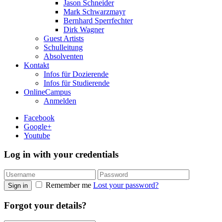
Jason Schneider
Mark Schwarzmayr
Bernhard Sperrfechter
Dirk Wagner
Guest Artists
Schulleitung
Absolventen
Kontakt
Infos für Dozierende
Infos für Studierende
OnlineCampus
Anmelden
Facebook
Google+
Youtube
Log in with your credentials
Remember me
Lost your password?
Sign in
Forgot your details?