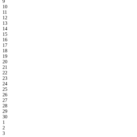
9
10
11
12
13
14
15
16
17
18
19
20
21
22
23
24
25
26
27
28
29
30
1
2
3