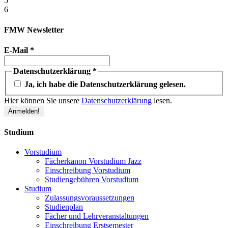
5
6
FMW Newsletter
E-Mail
*
Datenschutzerklärung
*
Ja, ich habe die Datenschutzerklärung gelesen.
Hier können Sie unsere
Datenschutzerklärung
lesen.
Studium
Vorstudium
Fächerkanon Vorstudium Jazz
Einschreibung Vorstudium
Studiengebühren Vorstudium
Studium
Zulassungsvoraussetzungen
Studienplan
Fächer und Lehrveranstaltungen
Einschreibung Erstsemester