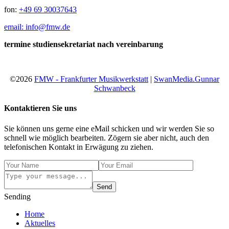
fon:
+49 69 30037643
email: info@fmw.de
termine studiensekretariat nach vereinbarung
©2026
FMW - Frankfurter Musikwerkstatt
|
SwanMedia.Gunnar
Schwanbeck
Kontaktieren Sie uns
Sie können uns gerne eine eMail schicken und wir werden Sie so
schnell wie möglich bearbeiten. Zögern sie aber nicht, auch den
telefonischen Kontakt in Erwägung zu ziehen.
Send
Sending
Home
Aktuelles