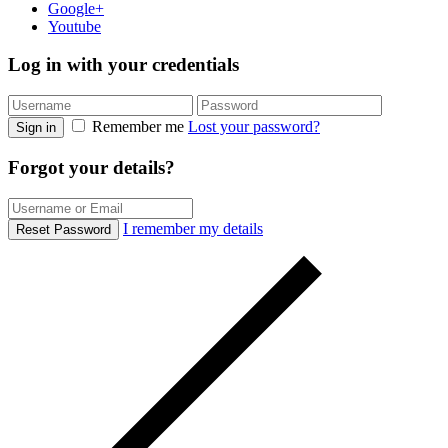
Google+
Youtube
Log in with your credentials
Remember me
Lost your password?
Sign in
Forgot your details?
I remember my details
Reset Password