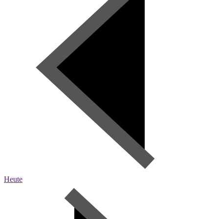
Heute