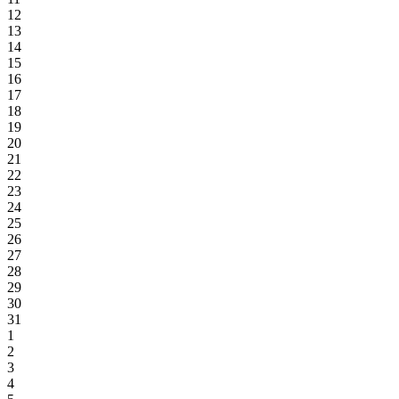
12
13
14
15
16
17
18
19
20
21
22
23
24
25
26
27
28
29
30
31
1
2
3
4