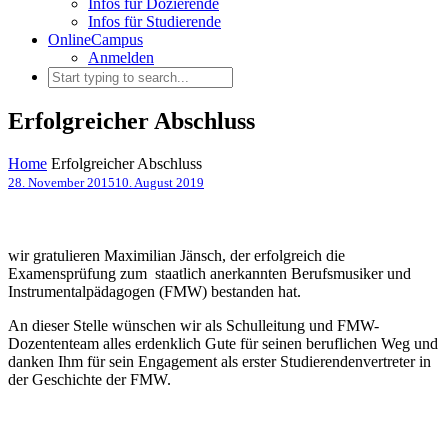
Infos für Dozierende
Infos für Studierende
OnlineCampus
Anmelden
Erfolgreicher Abschluss
Home
Erfolgreicher Abschluss
28. November 2015
10. August 2019
wir gratulieren Maximilian Jänsch, der erfolgreich die
Examensprüfung zum staatlich anerkannten Berufsmusiker und
Instrumentalpädagogen (FMW) bestanden hat.
An dieser Stelle wünschen wir als Schulleitung und FMW-
Dozententeam alles erdenklich Gute für seinen beruflichen Weg und
danken Ihm für sein Engagement als erster Studierendenvertreter in
der Geschichte der FMW.