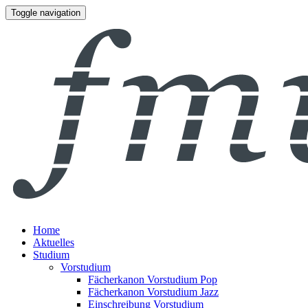
Toggle navigation
Home
Aktuelles
Studium
Vorstudium
Fächerkanon Vorstudium Pop
Fächerkanon Vorstudium Jazz
Einschreibung Vorstudium