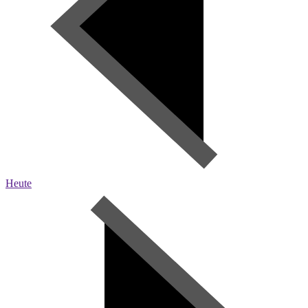
Heute