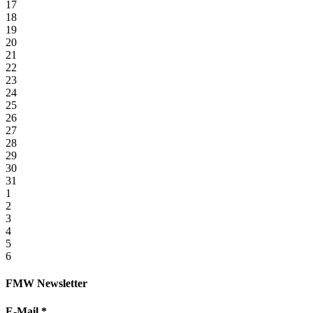
17
18
19
20
21
22
23
24
25
26
27
28
29
30
31
1
2
3
4
5
6
FMW Newsletter
E-Mail
*