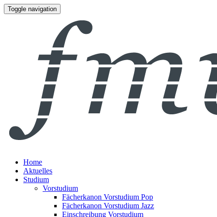
Toggle navigation
Home
Aktuelles
Studium
Vorstudium
Fächerkanon Vorstudium Pop
Fächerkanon Vorstudium Jazz
Einschreibung Vorstudium