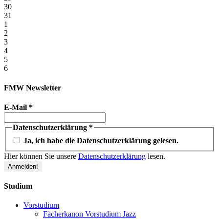
30
31
1
2
3
4
5
6
FMW Newsletter
E-Mail
*
Datenschutzerklärung
*
Ja, ich habe die Datenschutzerklärung gelesen.
Hier können Sie unsere
Datenschutzerklärung
lesen.
Studium
Vorstudium
Fächerkanon Vorstudium Jazz