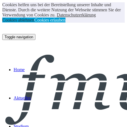
Cookies helfen uns bei der Bereitstellung unserer Inhalte und
Dienste. Durch die weitere Nutzung der Webseite stimmen Sie der
Verwendung von Cookies zu.
Datenschutzerklärung
Cookies ablehnen
Cookies erlauben
Toggle navigation
Home
Aktuelles
Studium