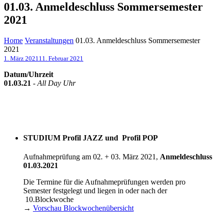
01.03. Anmeldeschluss Sommersemester
2021
Home
Veranstaltungen
01.03. Anmeldeschluss Sommersemester
2021
1. März 2021
11. Februar 2021
Datum/Uhrzeit
01.03.21
-
All Day Uhr
STUDIUM Profil JAZZ und Profil POP
Aufnahmeprüfung am 02. + 03. März 2021,
Anmeldeschluss
01.03.2021
Die Termine für die Aufnahmeprüfungen werden pro
Semester festgelegt und liegen in oder nach der
10.Blockwoche
→
Vorschau Blockwochenübersicht