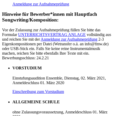
Anmeldung zur Aufnahmeprüfung
Hinweise für Bewerber*innen mit Hauptfach
Songwriting/Komposition:
Vor der Zulassung zur Aufnahmeprüfung füllen Sie bitte das
Formular
UNTERRICHTSVERTRAG ANLAGE
vollständig aus
und reichen Sie mit der
Anmeldung zur Aufnahmeprüfung
2-3
Eigenkompositionen per Datei (Wetransfer o.ä. an info@fmw.de)
oder USB-Stick ein. Falls Sie keine reine Instrumentalmusik
machen, reichen Sie bitte ebenfalls Ihre Texte mit ein.
Bewerbungsschluss: 24.2.21
VORSTUDIUM
Einstufungsaudition Ensemble, Dienstag, 02. März 2021,
Anmeldeschluss 01. März 2020
Einschreibung zum Vorstudium
ALLGEMEINE SCHULE
ohne Zulassungsvoraussetzung, Anmeldeschluss 01. März