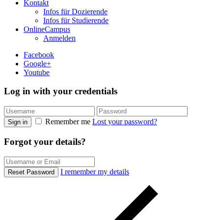
Kontakt
Infos für Dozierende
Infos für Studierende
OnlineCampus
Anmelden
Facebook
Google+
Youtube
Log in with your credentials
Remember me
Lost your password?
Sign in
Forgot your details?
I remember my details
Reset Password