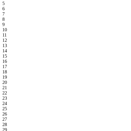
5
6
7
8
9
10
11
12
13
14
15
16
17
18
19
20
21
22
23
24
25
26
27
28
29