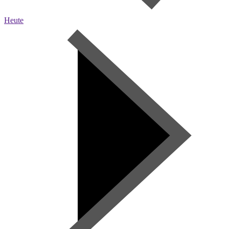
Heute