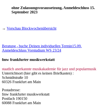
ohne Zulassungsvoraussetzung, Anmeldeschluss 15.
September 2023
→
Vorschau Blockwochenübersicht
Beratung - buche Deinen individuellen Termin
15.09.
Anmeldeschluss Vorstudium WS 23/24
fmw frankfurter musikwerkstatt
staatlich anerkannte musikakademie für jazz und popularmusik
Unterrichtsort (hier gibt es keinen Briefkasten) :
Schmidtstraße 10
60326 Frankfurt am Main
Postadresse:
fmw frankfurter musikwerkstatt
Postfach 190150
60088 Frankfurt am Main