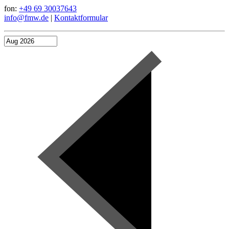
fon:
+49 69 30037643
info@fmw.de
|
Kontaktformular