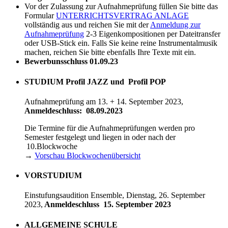
Vor der Zulassung zur Aufnahmeprüfung füllen Sie bitte das
Formular
UNTERRICHTSVERTRAG ANLAGE
vollständig aus und reichen Sie mit der
Anmeldung zur
Aufnahmeprüfung
2-3 Eigenkompositionen per Dateitransfer
oder USB-Stick ein. Falls Sie keine reine Instrumentalmusik
machen, reichen Sie bitte ebenfalls Ihre Texte mit ein.
Bewerbunsschluss 01.09.23
STUDIUM Profil JAZZ und Profil POP
Aufnahmeprüfung am 13. + 14. September 2023,
Anmeldeschluss: 08.09.2023
Die Termine für die Aufnahmeprüfungen werden pro
Semester festgelegt und liegen in oder nach der
10.Blockwoche
→
Vorschau Blockwochenübersicht
VORSTUDIUM
Einstufungsaudition Ensemble, Dienstag, 26. September
2023,
Anmeldeschluss 15. September 2023
ALLGEMEINE SCHULE