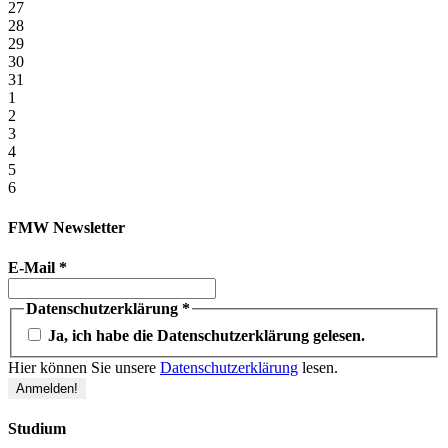
27
28
29
30
31
1
2
3
4
5
6
FMW Newsletter
E-Mail
*
Datenschutzerklärung
*
Ja, ich habe die Datenschutzerklärung gelesen.
Hier können Sie unsere
Datenschutzerklärung
lesen.
Studium