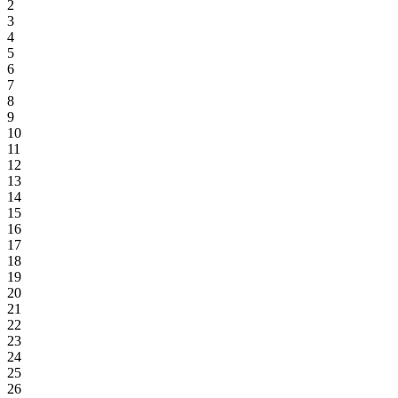
2
3
4
5
6
7
8
9
10
11
12
13
14
15
16
17
18
19
20
21
22
23
24
25
26