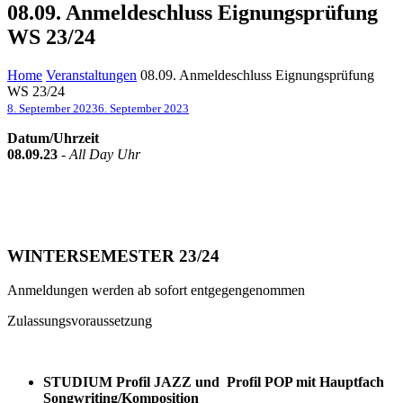
08.09. Anmeldeschluss Eignungsprüfung
WS 23/24
Home
Veranstaltungen
08.09. Anmeldeschluss Eignungsprüfung
WS 23/24
8. September 2023
6. September 2023
Datum/Uhrzeit
08.09.23
-
All Day Uhr
WINTERSEMESTER 23/24
Anmeldungen werden ab sofort entgegengenommen
Zulassungsvoraussetzung
STUDIUM Profil JAZZ und Profil POP mit Hauptfach
Songwriting/Komposition