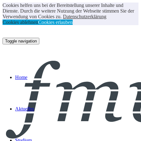
Cookies helfen uns bei der Bereitstellung unserer Inhalte und
Dienste. Durch die weitere Nutzung der Webseite stimmen Sie der
Verwendung von Cookies zu.
Datenschutzerklärung
Cookies ablehnen
Cookies erlauben
Toggle navigation
Home
Aktuelles
Studium