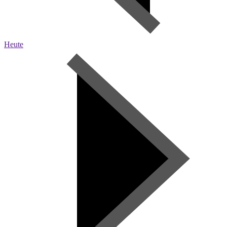
Heute