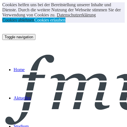
Cookies helfen uns bei der Bereitstellung unserer Inhalte und
Dienste. Durch die weitere Nutzung der Webseite stimmen Sie der
Verwendung von Cookies zu.
Datenschutzerklärung
Cookies ablehnen
Cookies erlauben
Toggle navigation
Home
Aktuelles
Studium