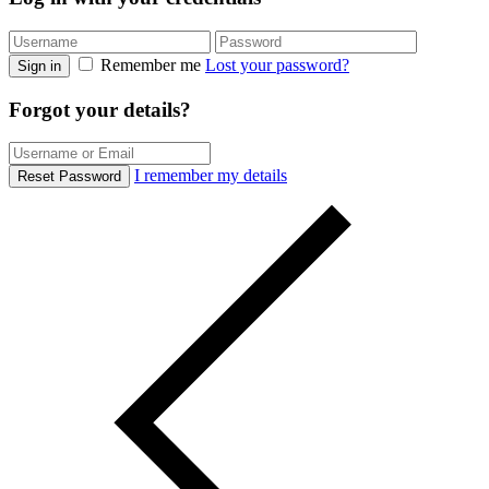
Remember me
Lost your password?
Sign in
Forgot your details?
I remember my details
Reset Password