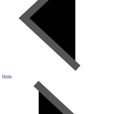
Heute