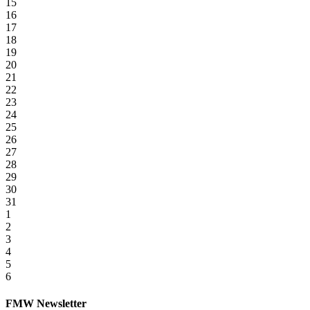
15
16
17
18
19
20
21
22
23
24
25
26
27
28
29
30
31
1
2
3
4
5
6
FMW Newsletter