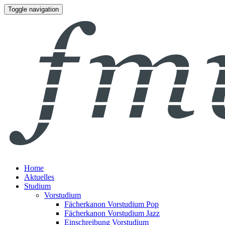
Toggle navigation
Home
Aktuelles
Studium
Vorstudium
Fächerkanon Vorstudium Pop
Fächerkanon Vorstudium Jazz
Einschreibung Vorstudium