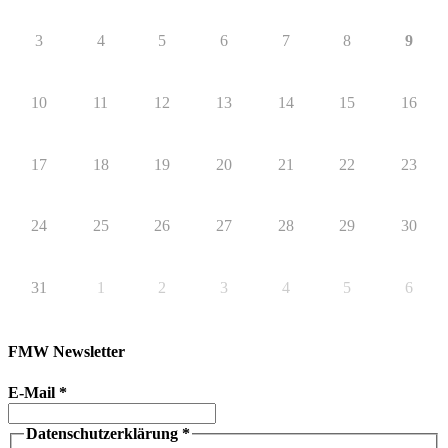
3
4
5
6
7
8
9
10
11
12
13
14
15
16
17
18
19
20
21
22
23
24
25
26
27
28
29
30
31
1
2
3
4
5
6
FMW Newsletter
E-Mail
*
Datenschutzerklärung
*