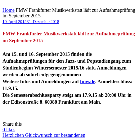
Home
FMW Frankfurter Musikwerkstatt lädt zur Aufnahmeprüfung
im September 2015
10. April 2015
31. Dezember 2018
FMW Frankfurter Musikwerkstatt lädt zur Aufnahmeprüfung
im September 2015
Am 15. und 16. September 2015 finden die
Aufnahmeprüfungen für den Jazz- und Popstudiengang zum
Studienbeginn Wintersemester 2015/16 statt. Anmeldungen
werden ab sofort entgegengenommen
Weitere Infos und Anmeldungen auf
fmw.de
. Anmeldeschluss:
11.9.15.
Die Semesterabschlussparty steigt am 17.9.15 ab 20:00 Uhr in
der Edisonstraße 8, 60388 Frankfurt am Main.
Share this
0
likes
Herzlichen Glückwunsch zur bestandenen