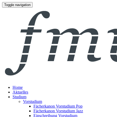
Toggle navigation
Home
Aktuelles
Studium
Vorstudium
Fächerkanon Vorstudium Pop
Fächerkanon Vorstudium Jazz
Einschreibung Vorstudium