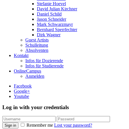
Stefanie Hoevel
David Julian Kirchner
Daniel Schild
Jason Schneider
Mark Schwarzmayr
Bernhard Sperrfechter
Dirk Wagner
Guest Artists
Schulleitung
Absolventen
Kontakt
Infos für Dozierende
Infos für Studierende
OnlineCampus
Anmelden
Facebook
Google+
Youtube
Log in with your credentials
Remember me
Lost your password?
Sign in