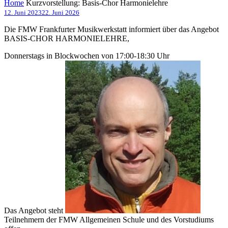
Home
Kurzvorstellung: Basis-Chor Harmonielehre
12. Juni 2023
22. Juni 2026
Die FMW Frankfurter Musikwerkstatt informiert über das Angebot
BASIS-CHOR HARMONIELEHRE,
Donnerstags in Blockwochen von 17:00-18:30 Uhr
Das Angebot steht
Teilnehmern der FMW Allgemeinen Schule und des Vorstudiums