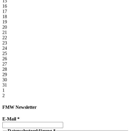
15
16
17
18
19
20
21
22
23
24
25
26
27
28
29
30
31
1
2
FMW Newsletter
E-Mail
*
Datenschutzerklärung
*