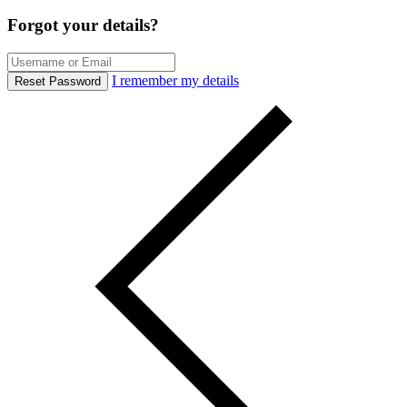
Forgot your details?
I remember my details
Reset Password