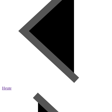
Heute