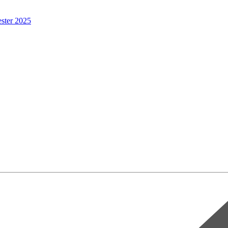
ster 2025