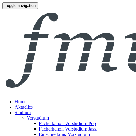
Toggle navigation
Home
Aktuelles
Studium
Vorstudium
Fächerkanon Vorstudium Pop
Fächerkanon Vorstudium Jazz
Einschreibung Vorstudium