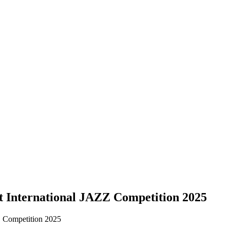
st International JAZZ Competition 2025
ZZ Competition 2025