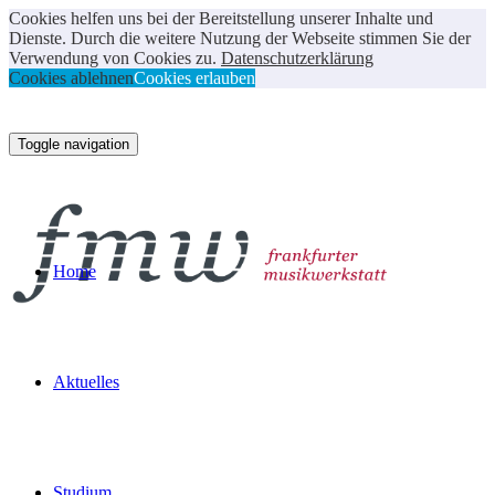
Cookies helfen uns bei der Bereitstellung unserer Inhalte und
Dienste. Durch die weitere Nutzung der Webseite stimmen Sie der
Verwendung von Cookies zu.
Datenschutzerklärung
Cookies ablehnen
Cookies erlauben
Toggle navigation
Home
Aktuelles
Studium