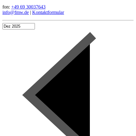
fon:
+49 69 30037643
info@fmw.de
|
Kontaktformular