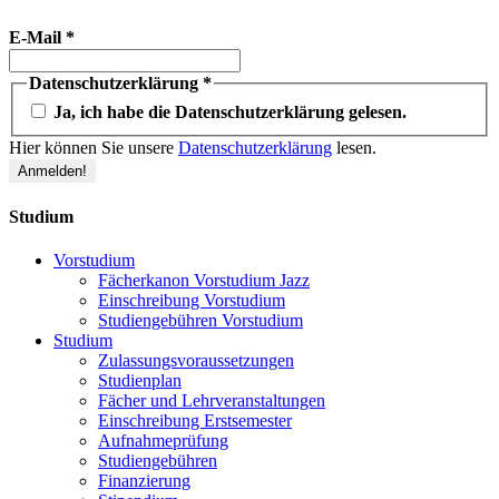
E-Mail
*
Datenschutzerklärung
*
Ja, ich habe die Datenschutzerklärung gelesen.
Hier können Sie unsere
Datenschutzerklärung
lesen.
Studium
Vorstudium
Fächerkanon Vorstudium Jazz
Einschreibung Vorstudium
Studiengebühren Vorstudium
Studium
Zulassungsvoraussetzungen
Studienplan
Fächer und Lehrveranstaltungen
Einschreibung Erstsemester
Aufnahmeprüfung
Studiengebühren
Finanzierung