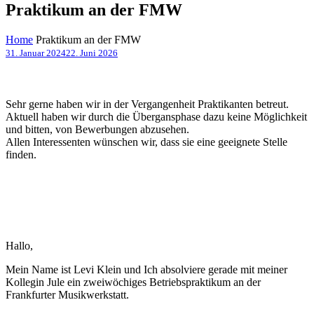
Praktikum an der FMW
Home
Praktikum an der FMW
31. Januar 2024
22. Juni 2026
Sehr gerne haben wir in der Vergangenheit Praktikanten betreut.
Aktuell haben wir durch die Übergansphase dazu keine Möglichkeit
und bitten, von Bewerbungen abzusehen.
Allen Interessenten wünschen wir, dass sie eine geeignete Stelle
finden.
Hallo,
Mein Name ist Levi Klein und Ich absolviere gerade mit meiner
Kollegin Jule ein zweiwöchiges Betriebspraktikum an der
Frankfurter Musikwerkstatt.