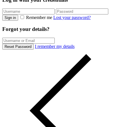
Remember me
Lost your password?
Sign in
Forgot your details?
I remember my details
Reset Password