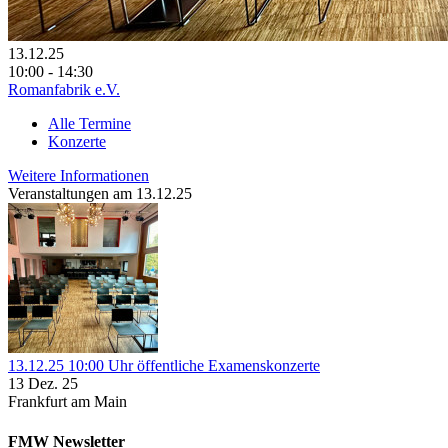
13.12.25
10:00 - 14:30
Romanfabrik e.V.
Alle Termine
Konzerte
Weitere Informationen
Veranstaltungen am 13.12.25
13.12.25 10:00 Uhr öffentliche Examenskonzerte
13 Dez. 25
Frankfurt am Main
FMW Newsletter