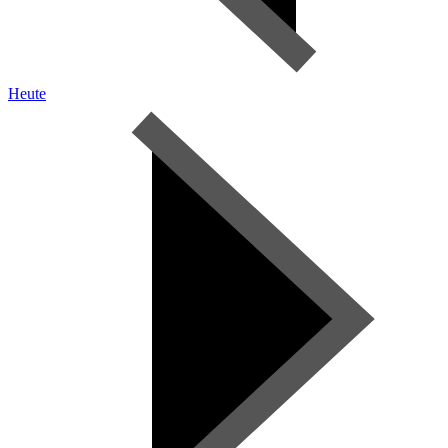
Heute