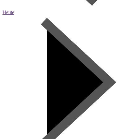
Heute