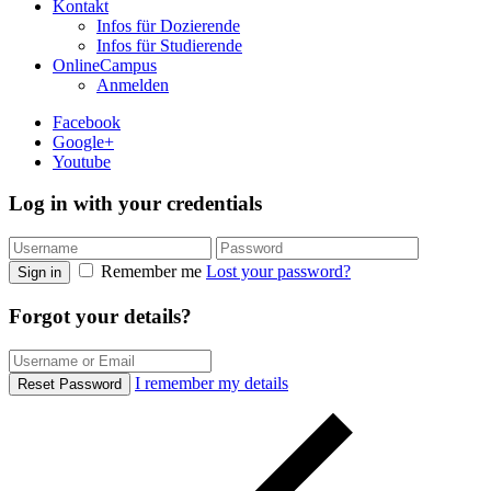
Kontakt
Infos für Dozierende
Infos für Studierende
OnlineCampus
Anmelden
Facebook
Google+
Youtube
Log in with your credentials
Remember me
Lost your password?
Sign in
Forgot your details?
I remember my details
Reset Password