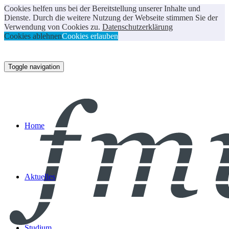
Cookies helfen uns bei der Bereitstellung unserer Inhalte und
Dienste. Durch die weitere Nutzung der Webseite stimmen Sie der
Verwendung von Cookies zu.
Datenschutzerklärung
Cookies ablehnen
Cookies erlauben
Toggle navigation
Home
Aktuelles
Studium