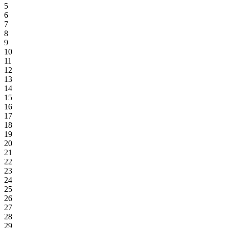
5
6
7
8
9
10
11
12
13
14
15
16
17
18
19
20
21
22
23
24
25
26
27
28
29