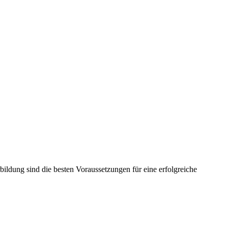
ldung sind die besten Voraussetzungen für eine erfolgreiche