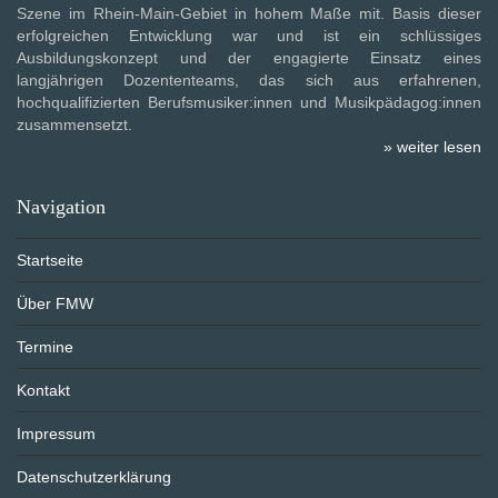
Szene im Rhein-Main-Gebiet in hohem Maße mit. Basis dieser
erfolgreichen Entwicklung war und ist ein schlüssiges
Ausbildungskonzept und der engagierte Einsatz eines
langjährigen Dozententeams, das sich aus erfahrenen,
hochqualifizierten Berufsmusiker:innen und Musikpädagog:innen
zusammensetzt.
» weiter lesen
Navigation
Startseite
Über FMW
Termine
Kontakt
Impressum
Datenschutzerklärung