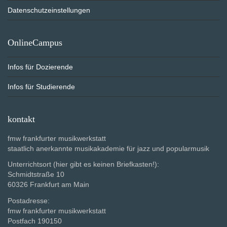
Datenschutzeinstellungen
OnlineCampus
Infos für Dozierende
Infos für Studierende
kontakt
fmw frankfurter musikwerkstatt
staatlich anerkannte musikakademie für jazz und popularmusik
Unterrichtsort (hier gibt es keinen Briefkasten!):
Schmidtstraße 10
60326 Frankfurt am Main
Postadresse:
fmw frankfurter musikwerkstatt
Postfach 190150