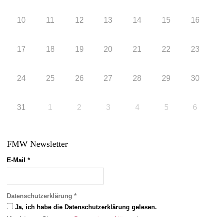
10
11
12
13
14
15
16
17
18
19
20
21
22
23
24
25
26
27
28
29
30
31
1
2
3
4
5
6
FMW Newsletter
E-Mail
*
Datenschutzerklärung
*
Ja, ich habe die Datenschutzerklärung gelesen.