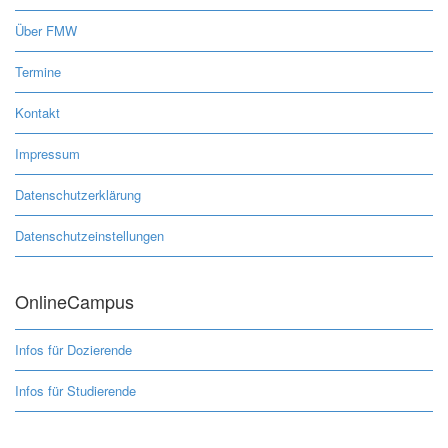
Über FMW
Termine
Kontakt
Impressum
Datenschutzerklärung
Datenschutzeinstellungen
OnlineCampus
Infos für Dozierende
Infos für Studierende