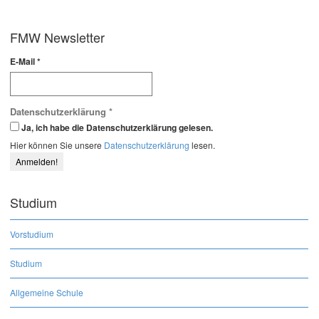
FMW Newsletter
E-Mail
*
Datenschutzerklärung
*
Ja, ich habe die Datenschutzerklärung gelesen.
Hier können Sie unsere
Datenschutzerklärung
lesen.
Studium
Vorstudium
Studium
Allgemeine Schule