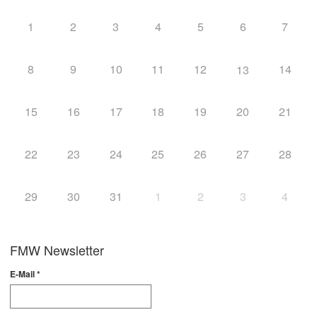
1
2
3
4
5
6
7
8
9
10
11
12
14
13
15
16
17
18
19
20
21
22
23
24
25
26
27
28
29
30
31
1
2
3
4
FMW Newsletter
E-Mail
*