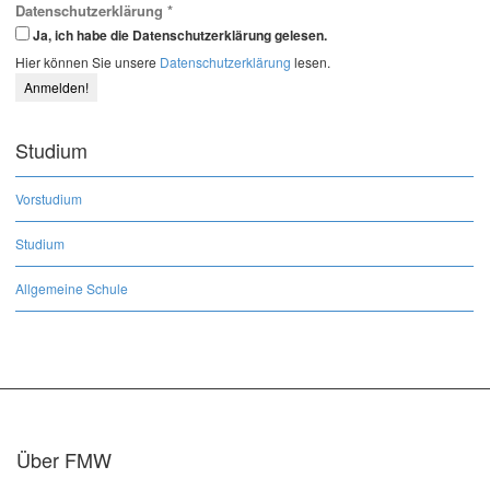
Datenschutzerklärung
*
Ja, ich habe die Datenschutzerklärung gelesen.
Hier können Sie unsere
Datenschutzerklärung
lesen.
Studium
Vorstudium
Studium
Allgemeine Schule
Über FMW