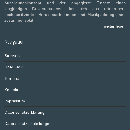
Ausbildungskonzept und der engagierte Einsatz eines
langjährigen Dozententeams, das sich aus erfahrenen,
hochqualifizierten Berufsmusiker:innen und Musikpädagog:innen
zusammensetzt.
» weiter lesen
Navigation
Startseite
Über FMW
Termine
Kontakt
Impressum
Datenschutzerklärung
Datenschutzeinstellungen