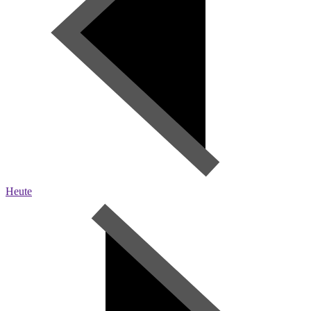
Heute