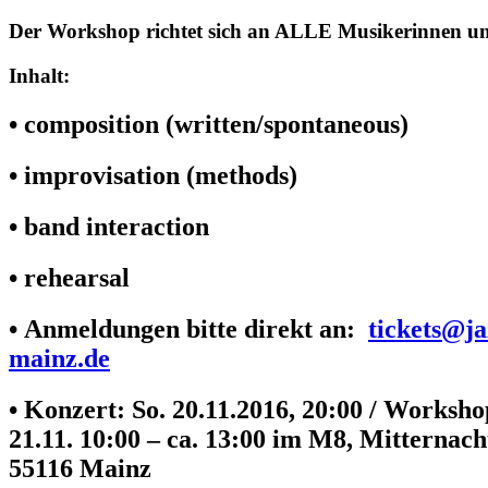
Der Workshop richtet sich an ALLE Musikerinnen u
Inhalt:
• composition (written/spontaneous)
• improvisation (methods)
• band interaction
• rehearsal
• Anmeldungen bitte direkt an:
tickets@ja
mainz.de
• Konzert: So. 20.11.2016, 20:00 / Worksh
21.11. 10:00 – ca. 13:00 im M8, Mitternach
55116 Mainz