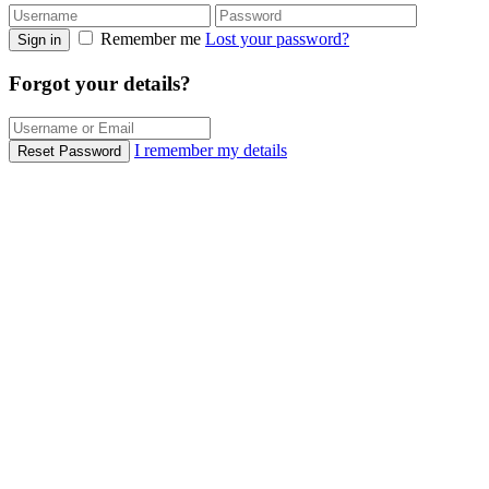
Remember me
Lost your password?
Sign in
Forgot your details?
I remember my details
Reset Password