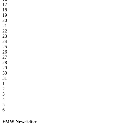
17
18
19
20
21
22
23
24
25
26
27
28
29
30
31
1
2
3
4
5
6
FMW Newsletter