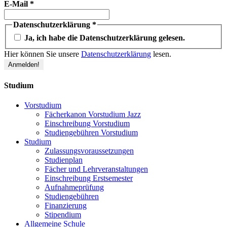
E-Mail
*
Datenschutzerklärung
*
Ja, ich habe die Datenschutzerklärung gelesen.
Hier können Sie unsere
Datenschutzerklärung
lesen.
Studium
Vorstudium
Fächerkanon Vorstudium Jazz
Einschreibung Vorstudium
Studiengebühren Vorstudium
Studium
Zulassungsvoraussetzungen
Studienplan
Fächer und Lehrveranstaltungen
Einschreibung Erstsemester
Aufnahmeprüfung
Studiengebühren
Finanzierung
Stipendium
Allgemeine Schule