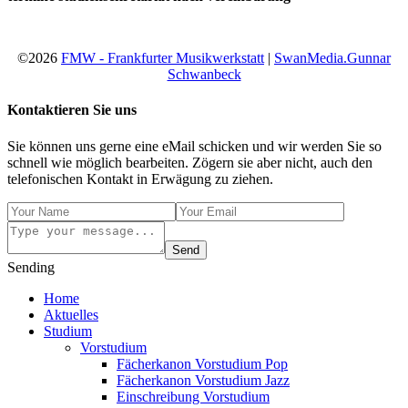
©2026
FMW - Frankfurter Musikwerkstatt
|
SwanMedia.Gunnar
Schwanbeck
Kontaktieren Sie uns
Sie können uns gerne eine eMail schicken und wir werden Sie so
schnell wie möglich bearbeiten. Zögern sie aber nicht, auch den
telefonischen Kontakt in Erwägung zu ziehen.
Send
Sending
Home
Aktuelles
Studium
Vorstudium
Fächerkanon Vorstudium Pop
Fächerkanon Vorstudium Jazz
Einschreibung Vorstudium