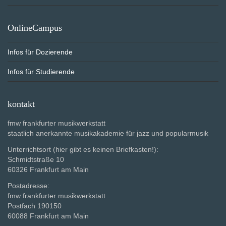
OnlineCampus
Infos für Dozierende
Infos für Studierende
kontakt
fmw frankfurter musikwerkstatt
staatlich anerkannte musikakademie für jazz und popularmusik
Unterrichtsort (hier gibt es keinen Briefkasten!):
Schmidtstraße 10
60326 Frankfurt am Main
Postadresse:
fmw frankfurter musikwerkstatt
Postfach 190150
60088 Frankfurt am Main