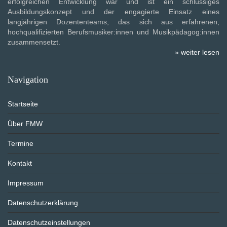
erfolgreichen Entwicklung war und ist ein schlüssiges
Ausbildungskonzept und der engagierte Einsatz eines
langjährigen Dozententeams, das sich aus erfahrenen,
hochqualifizierten Berufsmusiker:innen und Musikpädagog:innen
zusammensetzt.
» weiter lesen
Navigation
Startseite
Über FMW
Termine
Kontakt
Impressum
Datenschutzerklärung
Datenschutzeinstellungen