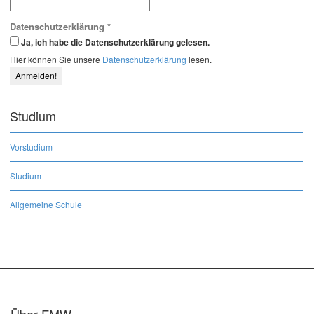
Datenschutzerklärung
*
Ja, ich habe die Datenschutzerklärung gelesen.
Hier können Sie unsere
Datenschutzerklärung
lesen.
Studium
Vorstudium
Studium
Allgemeine Schule
Über FMW