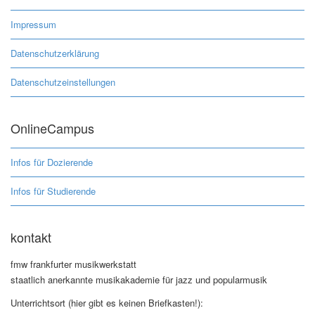
Impressum
Datenschutzerklärung
Datenschutzeinstellungen
OnlineCampus
Infos für Dozierende
Infos für Studierende
kontakt
fmw frankfurter musikwerkstatt
staatlich anerkannte musikakademie für jazz und popularmusik
Unterrichtsort (hier gibt es keinen Briefkasten!):