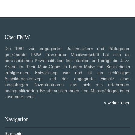
Über FMW
Die 1984 von engagierten Jazzmusikern und Pädagogen
gegründete FMW Frankfurter Musikwerkstatt hat sich als
berufsbildende Privatinstitution fest etabliert und prägt die Jazz-
Szene im Rhein-Main-Gebiet in hohem Maße mit. Basis dieser
erfolgreichen Entwicklung war und ist ein schlüssiges
Ausbildungskonzept und der engagierte Einsatz eines
langjährigen Dozententeams, das sich aus erfahrenen,
hochqualifizierten Berufsmusiker:innen und Musikpädagog:innen
zusammensetzt.
» weiter lesen
Navigation
Startseite