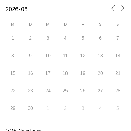
M
D
M
D
F
S
S
1
2
3
4
5
6
7
8
9
10
11
12
13
14
15
16
17
18
19
20
21
22
23
24
25
26
27
28
29
30
1
2
3
4
5
FMW Newsletter