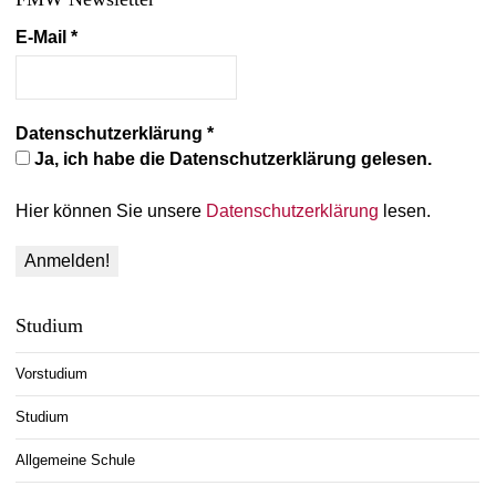
E-Mail
*
Datenschutzerklärung
*
Ja, ich habe die Datenschutzerklärung gelesen.
Hier können Sie unsere
Datenschutzerklärung
lesen.
Studium
Vorstudium
Studium
Allgemeine Schule