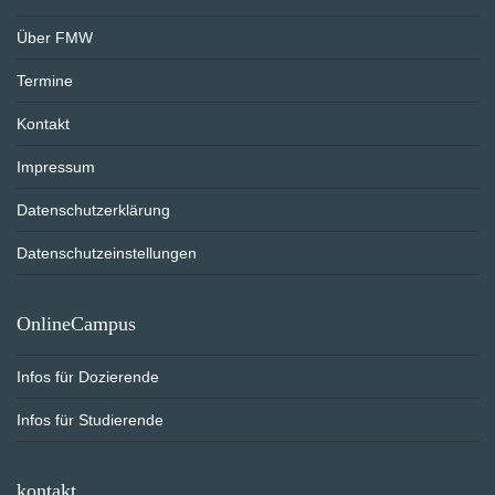
Über FMW
Termine
Kontakt
Impressum
Datenschutzerklärung
Datenschutzeinstellungen
OnlineCampus
Infos für Dozierende
Infos für Studierende
kontakt