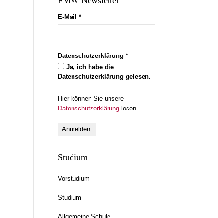
FMW Newsletter
E-Mail
*
Datenschutzerklärung
*
Ja, ich habe die
Datenschutzerklärung gelesen.
Hier können Sie unsere
Datenschutzerklärung
lesen.
Studium
Vorstudium
Studium
Allgemeine Schule