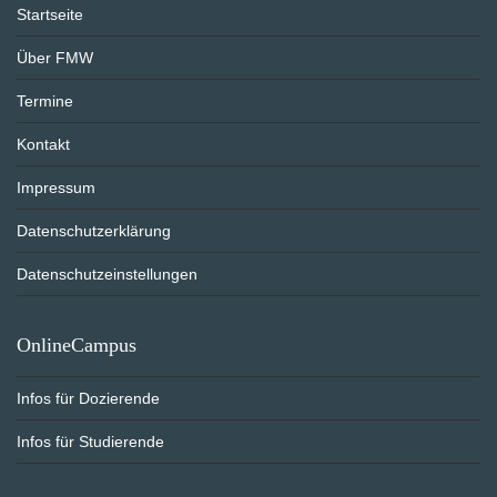
Startseite
Über FMW
Termine
Kontakt
Impressum
Datenschutzerklärung
Datenschutzeinstellungen
OnlineCampus
Infos für Dozierende
Infos für Studierende