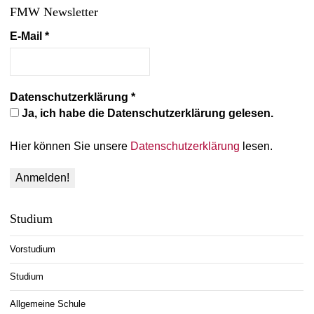
FMW Newsletter
E-Mail
*
Datenschutzerklärung
*
Ja, ich habe die Datenschutzerklärung gelesen.
Hier können Sie unsere
Datenschutzerklärung
lesen.
Studium
Vorstudium
Studium
Allgemeine Schule