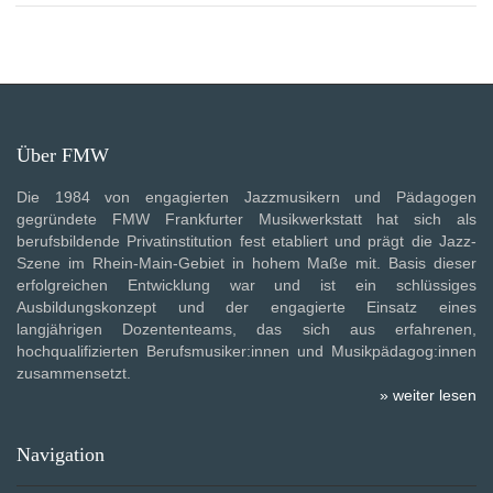
Über FMW
Die 1984 von engagierten Jazzmusikern und Pädagogen
gegründete FMW Frankfurter Musikwerkstatt hat sich als
berufsbildende Privatinstitution fest etabliert und prägt die Jazz-
Szene im Rhein-Main-Gebiet in hohem Maße mit. Basis dieser
erfolgreichen Entwicklung war und ist ein schlüssiges
Ausbildungskonzept und der engagierte Einsatz eines
langjährigen Dozententeams, das sich aus erfahrenen,
hochqualifizierten Berufsmusiker:innen und Musikpädagog:innen
zusammensetzt.
» weiter lesen
Navigation