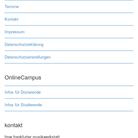
Termine
Kontakt
Impressum
Datenschutzerklärung
Datenschutzeinstellungen
OnlineCampus
Infos für Dozierende
Infos für Studierende
kontakt
fmw frankfurter musikwerkstatt