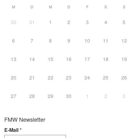
M
D
M
D
F
S
S
30
31
1
2
3
4
5
6
7
8
9
10
11
12
13
14
15
16
17
18
19
20
21
22
23
24
25
26
27
28
29
30
1
2
3
FMW Newsletter
E-Mail
*