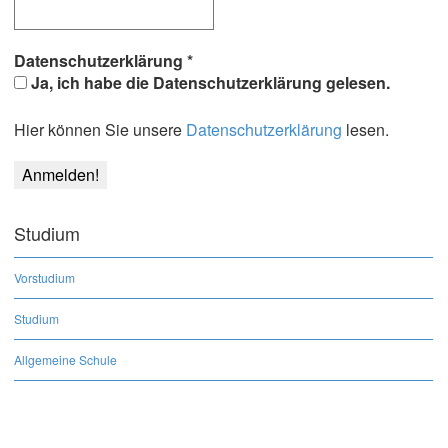
Datenschutzerklärung
*
Ja, ich habe die Datenschutzerklärung gelesen.
Hier können Sie unsere
Datenschutzerklärung
lesen.
Studium
Vorstudium
Studium
Allgemeine Schule