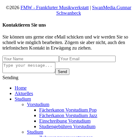
©2026
FMW - Frankfurter Musikwerkstatt
|
SwanMedia.Gunnar
Schwanbeck
Kontaktieren Sie uns
Sie können uns gerne eine eMail schicken und wir werden Sie so
schnell wie möglich bearbeiten. Zögern sie aber nicht, auch den
telefonischen Kontakt in Erwägung zu ziehen.
Send
Sending
Home
Aktuelles
Studium
Vorstudium
Fächerkanon Vorstudium Pop
Fächerkanon Vorstudium Jazz
Einschreibung Vorstudium
Studiengebühren Vorstudium
Studium