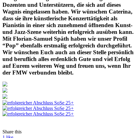
Dozenten und Unterstützern, die sich auf dieses
Wagnis eingelassen haben. Wir wünschen Caterina,
dass sie ihre künstlerische Konzerttätigkeit als
Pianistin in einer sich zunehmend öffnenden Kunst-
und Jazz-Szene weiterhin erfolgreich ausüben kann.
Mit Florian-Samuel Späth haben wir unser Profil
“Pop” ebenfalls erstmalig erfolgreich durchgeführt.
Wir wünschen Euch auch an dieser Stelle persönlich
und beruflich alles erdenklich Gute und viel Erfolg
auf Eurem weiteren Weg und freuen uns, wenn Ihr
der FMW verbunden bleibt.
+
+
+
Share this
1
like