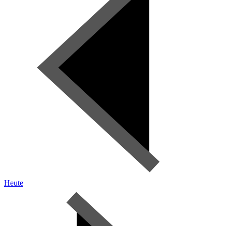
Heute