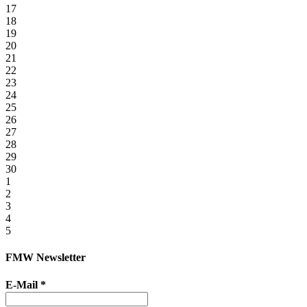
17
18
19
20
21
22
23
24
25
26
27
28
29
30
1
2
3
4
5
FMW Newsletter
E-Mail
*