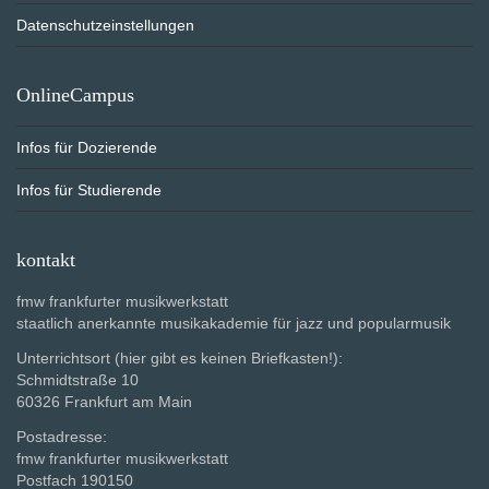
Datenschutzeinstellungen
OnlineCampus
Infos für Dozierende
Infos für Studierende
kontakt
fmw frankfurter musikwerkstatt
staatlich anerkannte musikakademie für jazz und popularmusik
Unterrichtsort (hier gibt es keinen Briefkasten!):
Schmidtstraße 10
60326 Frankfurt am Main
Postadresse:
fmw frankfurter musikwerkstatt
Postfach 190150