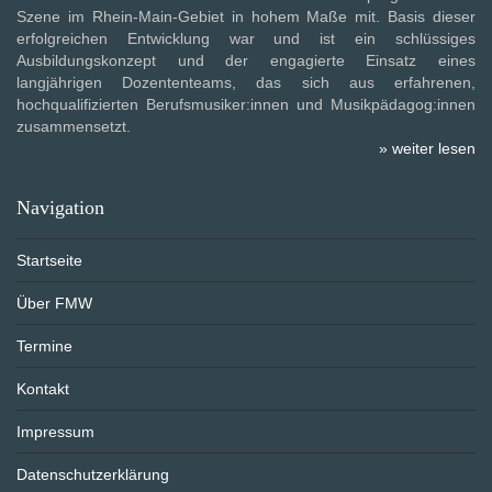
Szene im Rhein-Main-Gebiet in hohem Maße mit. Basis dieser
erfolgreichen Entwicklung war und ist ein schlüssiges
Ausbildungskonzept und der engagierte Einsatz eines
langjährigen Dozententeams, das sich aus erfahrenen,
hochqualifizierten Berufsmusiker:innen und Musikpädagog:innen
zusammensetzt.
» weiter lesen
Navigation
Startseite
Über FMW
Termine
Kontakt
Impressum
Datenschutzerklärung