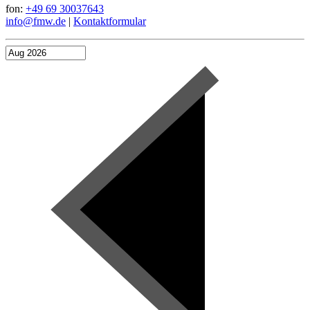
fon:
+49 69 30037643
info@fmw.de
|
Kontaktformular