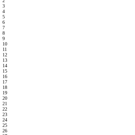
2
3
4
5
6
7
8
9
10
11
12
13
14
15
16
17
18
19
20
21
22
23
24
25
26