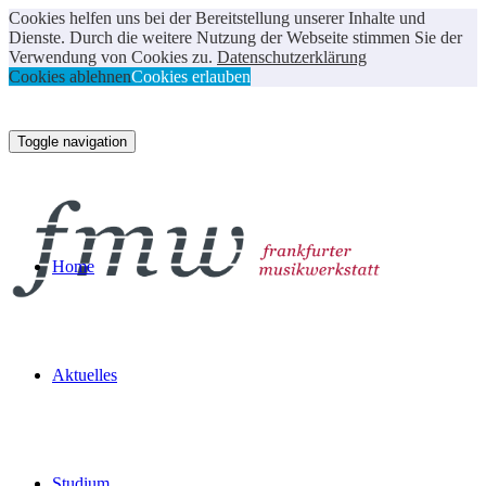
Cookies helfen uns bei der Bereitstellung unserer Inhalte und
Dienste. Durch die weitere Nutzung der Webseite stimmen Sie der
Verwendung von Cookies zu.
Datenschutzerklärung
Cookies ablehnen
Cookies erlauben
Toggle navigation
Home
Aktuelles
Studium