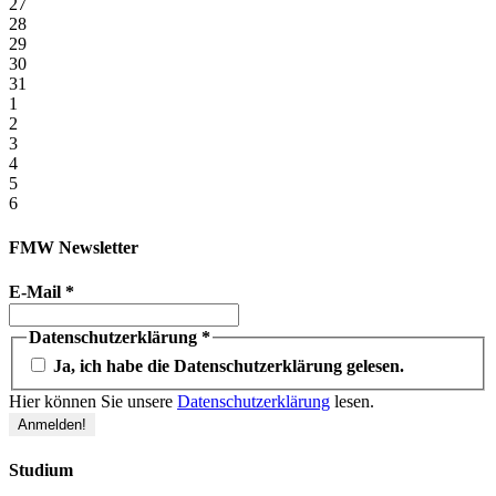
27
28
29
30
31
1
2
3
4
5
6
FMW Newsletter
E-Mail
*
Datenschutzerklärung
*
Ja, ich habe die Datenschutzerklärung gelesen.
Hier können Sie unsere
Datenschutzerklärung
lesen.
Studium