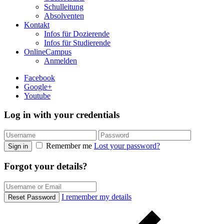
Schulleitung
Absolventen
Kontakt
Infos für Dozierende
Infos für Studierende
OnlineCampus
Anmelden
Facebook
Google+
Youtube
Log in with your credentials
Remember me
Lost your password?
Sign in
Forgot your details?
I remember my details
Reset Password