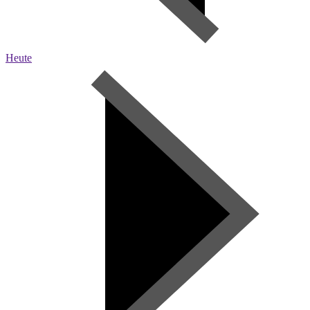
Heute