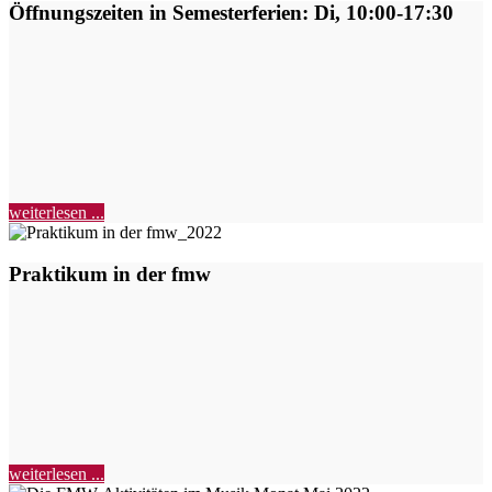
Öffnungszeiten in Semesterferien: Di, 10:00-17:30
weiterlesen ...
Praktikum in der fmw
weiterlesen ...