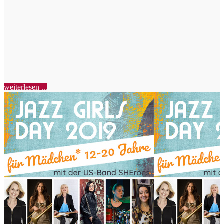
weiterlesen ...