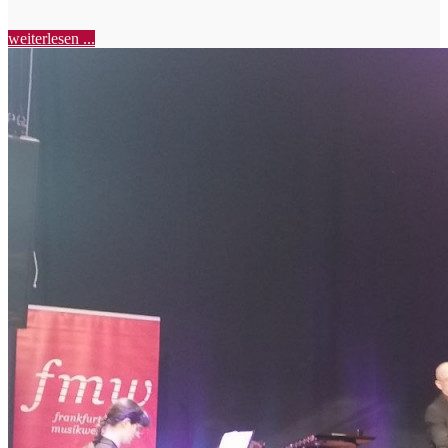
weiterlesen ...