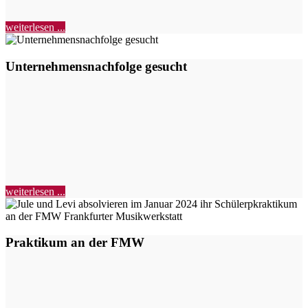
weiterlesen ...
Unternehmensnachfolge gesucht
weiterlesen ...
Praktikum an der FMW