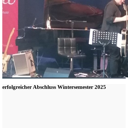
erfolgreicher Abschluss Wintersemester 2025