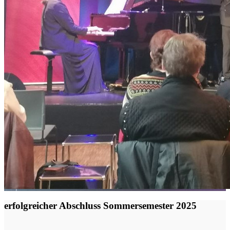
erfolgreicher Abschluss Sommersemester 2025