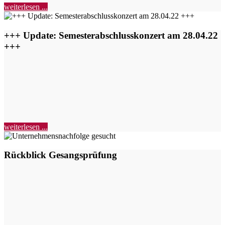
weiterlesen ...
+++ Update: Semesterabschlusskonzert am 28.04.22
+++
weiterlesen ...
Rückblick Gesangsprüfung