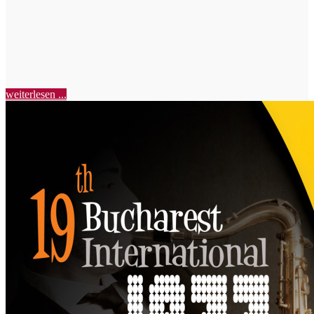
weiterlesen ...