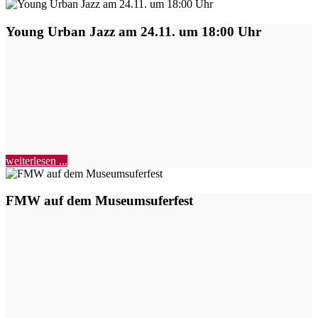
Young Urban Jazz am 24.11. um 18:00 Uhr
weiterlesen ...
FMW auf dem Museumsuferfest