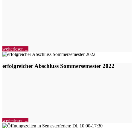
weiterlesen ...
erfolgreicher Abschluss Sommersemester 2022
weiterlesen ...