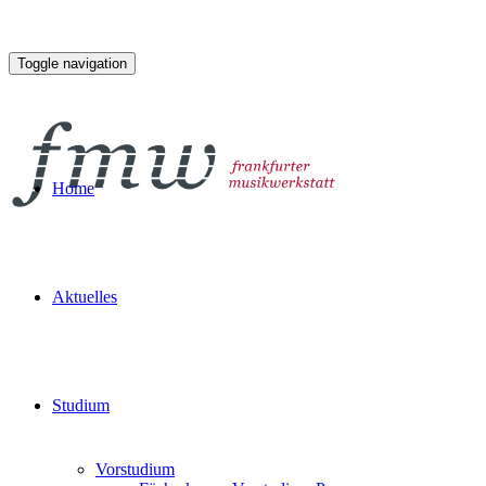
Toggle navigation
Home
Aktuelles
Studium
Vorstudium