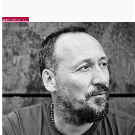
weiterlesen ...