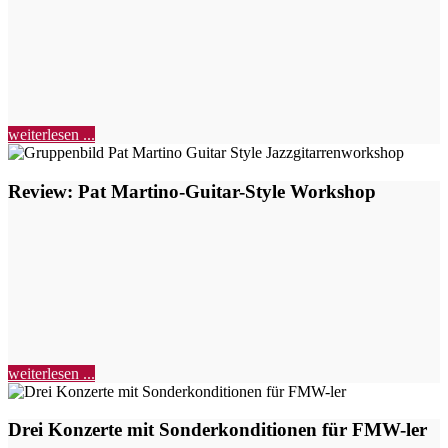
weiterlesen ...
Review: Pat Martino-Guitar-Style Workshop
weiterlesen ...
Drei Konzerte mit Sonderkonditionen für FMW-ler