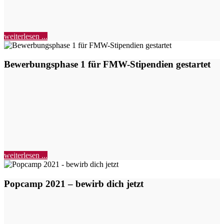
weiterlesen ...
Bewerbungsphase 1 für FMW-Stipendien gestartet
weiterlesen ...
Popcamp 2021 – bewirb dich jetzt