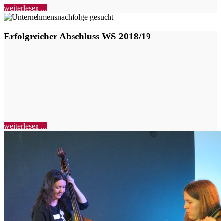
weiterlesen ...
Erfolgreicher Abschluss WS 2018/19
weiterlesen ...