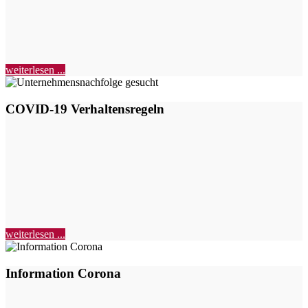
weiterlesen ...
COVID-19 Verhaltensregeln
weiterlesen ...
Information Corona