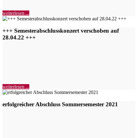
weiterlesen ...
+++ Semesterabschlusskonzert verschoben auf
28.04.22 +++
weiterlesen ...
erfolgreicher Abschluss Sommersemester 2021