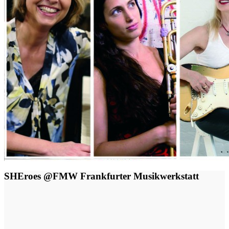
SHEroes @FMW Frankfurter Musikwerkstatt