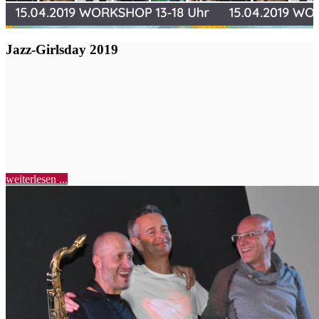
Jazz-Girlsday 2019
weiterlesen ...