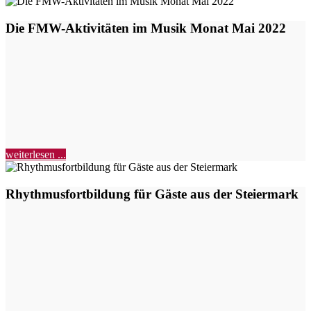
Die FMW-Aktivitäten im Musik Monat Mai 2022
weiterlesen ...
Rhythmusfortbildung für Gäste aus der Steiermark