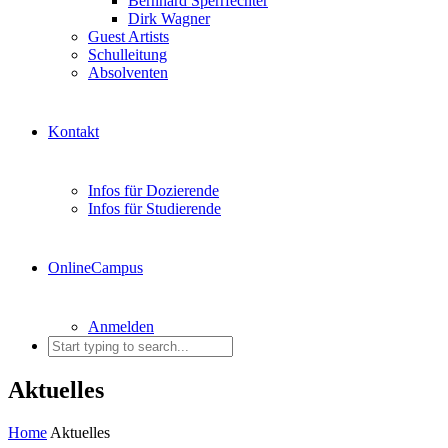
Bernhard Sperrfechter
Dirk Wagner
Guest Artists
Schulleitung
Absolventen
Kontakt
Infos für Dozierende
Infos für Studierende
OnlineCampus
Anmelden
Aktuelles
Home
Aktuelles