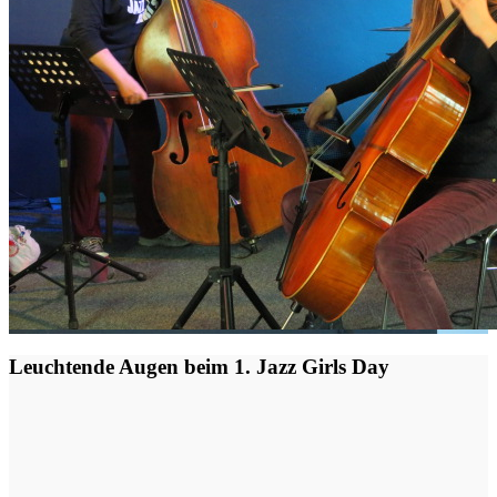
Leuchtende Augen beim 1. Jazz Girls Day