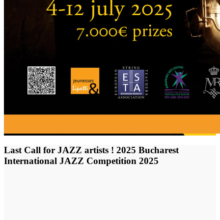
Last Call for JAZZ artists ! 2025 Bucharest
International JAZZ Competition 2025