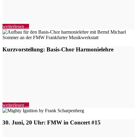
weiterlesen ...
Kurzvorstellung: Basis-Chor Harmonielehre
weiterlesen ...
30. Juni, 20 Uhr: FMW in Concert #15