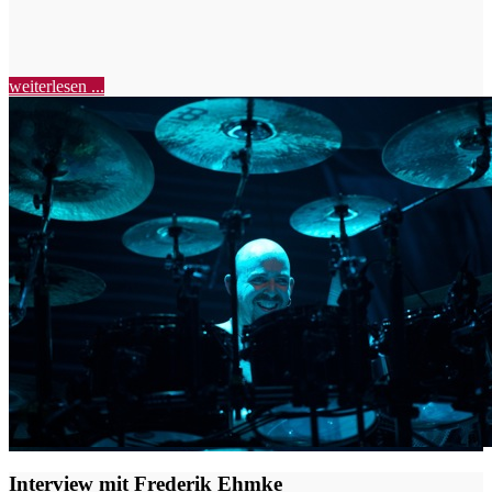
weiterlesen ...
Interview mit Frederik Ehmke