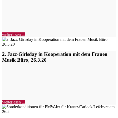
weiterlesen ...
2. Jazz-Girlsday in Kooperation mit dem Frauen
Musik Büro, 26.3.20
weiterlesen ...