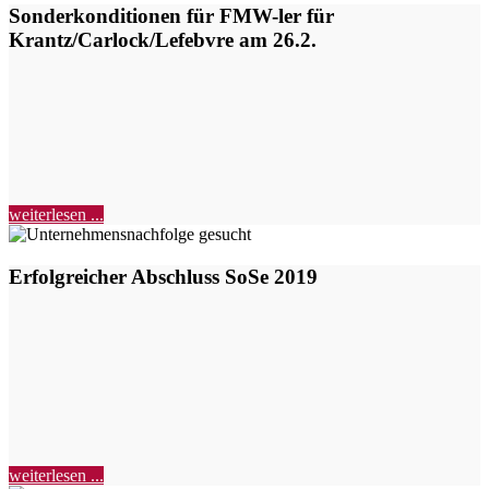
Sonderkonditionen für FMW-ler für
Krantz/Carlock/Lefebvre am 26.2.
weiterlesen ...
Erfolgreicher Abschluss SoSe 2019
weiterlesen ...